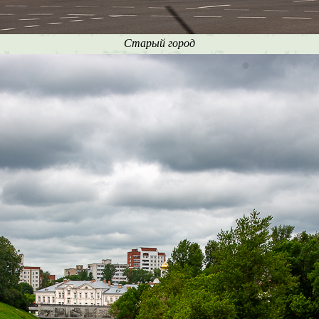
Старый город