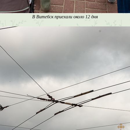
В Витебск приехали около 12 дня